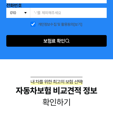
전화번호
개인정보수집 및 활용동의
[보기]
보험료 확인
내 차를 위한 최고의 보험 선택!
자동차보험 비교견적 정보
확인하기