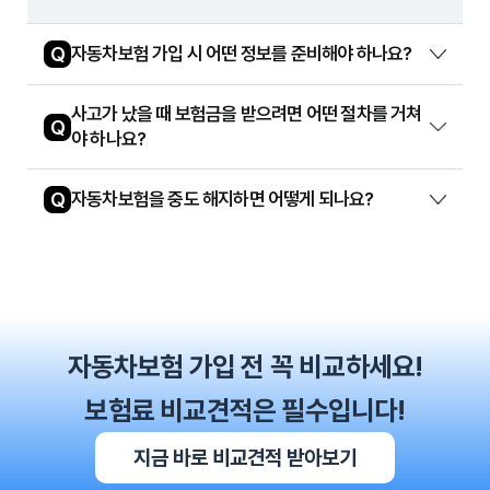
Q
자동차보험 가입 시 어떤 정보를 준비해야 하나요?
사고가 났을 때 보험금을 받으려면 어떤 절차를 거쳐
Q
야 하나요?
Q
자동차보험을 중도 해지하면 어떻게 되나요?
자동차보험 가입 전 꼭 비교하세요!
보험료 비교견적은 필수입니다!
지금 바로 비교견적 받아보기