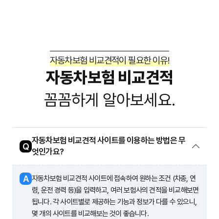
를 진행합니다.
합의: 상대방과 합의를 진행하고, 필요시 변호사의 도
움을 받을 수도 있습니다.
자동차보험 비교견적이 필요한 이유!
자동차보험 비교견적
꼼꼼하게 알아보세요.
자동차보험 비교견적 사이트를 이용하는 방법은 무
Q
엇인가요?
A
자동차보험 비교견적 사이트에 접속하여 원하는 조건 (차종, 연
령, 운전 경력 등)을 입력하고, 여러 보험사의 견적을 비교해보면
됩니다. 각 사이트별로 제공하는 기능과 정보가 다를 수 있으니,
몇 개의 사이트를 비교해보는 것이 좋습니다.