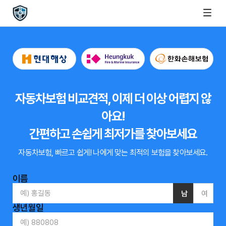
자동차보험 비교견적, 이제 더 이상 어렵지 않
아요!
간편하고 손쉽게 최저가를 찾아보세요
자동차보험, 빠르고 쉽게!
나에게 맞는 최적의 보험을 찾아보세요.
이름
남
여
생년월일